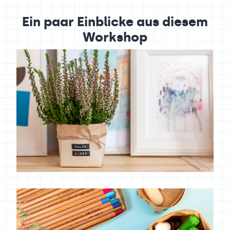
Ein paar Einblicke aus diesem
Workshop