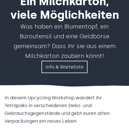
Ein Milchkarton,
viele Möglichkeiten
Was haben ein Blumentopf, ein
Büroutensil und eine Geldbörse
gemeinsam? Dass ihr sie aus einem
Milchkarton zaubern könnt!
Info & Warteliste
In diesem Upcycling Workshop wandelt ihr
Tetrapaks in verschiedenen Deko- und
Gebrauchsgegenstände und gebt euren alten
Verpackungen ein neues Leben.