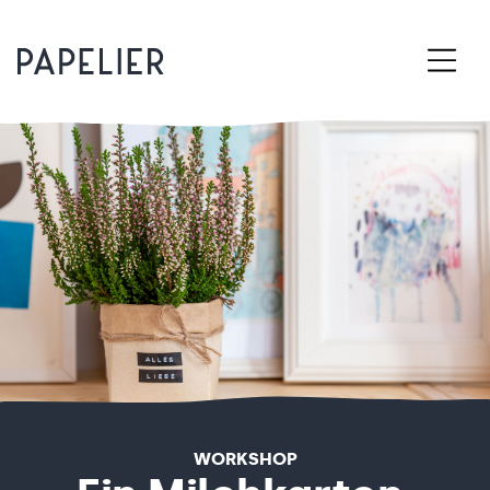
WORKSHOP