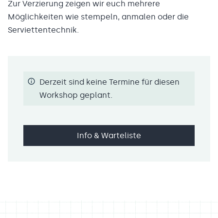
Zur Verzierung zeigen wir euch mehrere
Möglichkeiten wie stempeln, anmalen oder die
Serviettentechnik.
Derzeit sind keine Termine für diesen
Workshop geplant.
Info & Warteliste