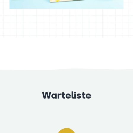
Warteliste