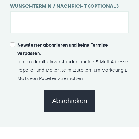
WUNSCHTERMIN / NACHRICHT (OPTIONAL)
Newsletter abonnieren und keine Termine
verpassen.
Ich bin damit einverstanden, meine E-Mail-Adresse
Papelier und Mailerlite mitzuteilen, um Marketing E-
Mails von Papelier zu erhalten.
Abschicken