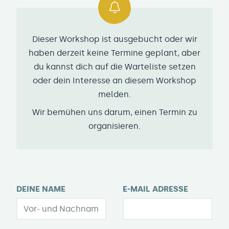
Dieser Workshop ist ausgebucht oder wir
haben derzeit keine Termine geplant, aber
du kannst dich auf die Warteliste setzen
oder dein Interesse an diesem Workshop
melden.
Wir bemühen uns darum, einen Termin zu
organisieren.
DEINE NAME
E-MAIL ADRESSE