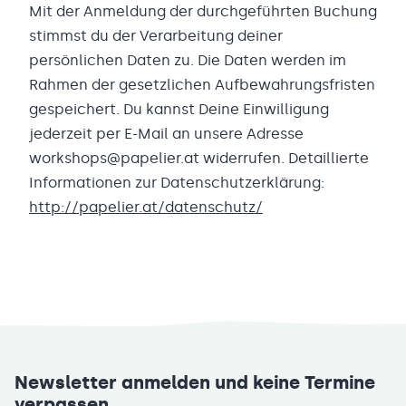
Mit der Anmeldung der durchgeführten Buchung
stimmst du der Verarbeitung deiner
persönlichen Daten zu. Die Daten werden im
Rahmen der gesetzlichen Aufbewahrungsfristen
gespeichert. Du kannst Deine Einwilligung
jederzeit per E-Mail an unsere Adresse
workshops@papelier.at widerrufen. Detaillierte
Informationen zur Datenschutzerklärung:
http://papelier.at/datenschutz/
Newsletter anmelden und keine Termine
verpassen