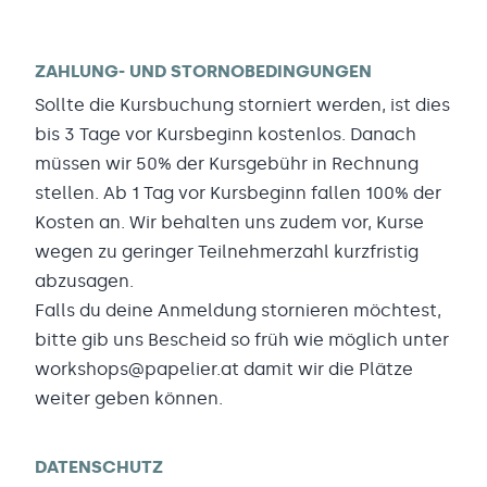
ZAHLUNG- UND STORNOBEDINGUNGEN
Sollte die Kursbuchung storniert werden, ist dies
bis 3 Tage vor Kursbeginn kostenlos. Danach
müssen wir 50% der Kursgebühr in Rechnung
stellen. Ab 1 Tag vor Kursbeginn fallen 100% der
Kosten an. Wir behalten uns zudem vor, Kurse
wegen zu geringer Teilnehmerzahl kurzfristig
abzusagen.
Falls du deine Anmeldung stornieren möchtest,
bitte gib uns Bescheid so früh wie möglich unter
workshops@papelier.at damit wir die Plätze
weiter geben können.
DATENSCHUTZ