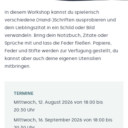
In diesem Workshop kannst du spielerisch
verschiedene (Hand-)Schriften ausprobieren und
dein Lieblingszitat in ein Schild oder Bild
verwandeln. Bring dein Notizbuch, Zitate oder
Sprüche mit und lass die Feder fließen. Papiere,
Feder und Stifte werden zur Verfügung gestellt, du
kannst aber auch deine eigenen Utensilien
mitbringen.
TERMINE
Mittwoch, 12. August 2026 von 18:00 bis
20:30 Uhr
Mittwoch, 16. September 2026 von 18:00 bis
20:30 Uhr