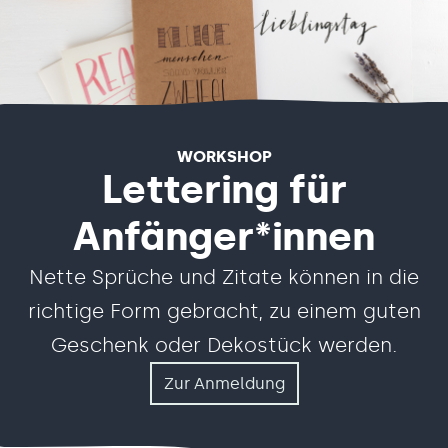
WORKSHOP
Lettering für
Anfänger*innen
Nette Sprüche und Zitate können in die
richtige Form gebracht, zu einem guten
Geschenk oder Dekostück werden.
Zur Anmeldung