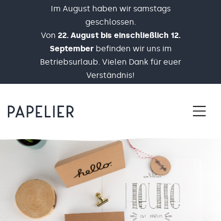
Im August haben wir samstags
geschlossen.
Von
22. August bis einschließlich 12.
September
befinden wir uns im
Betriebsurlaub. Vielen Dank für euer
Verständnis!