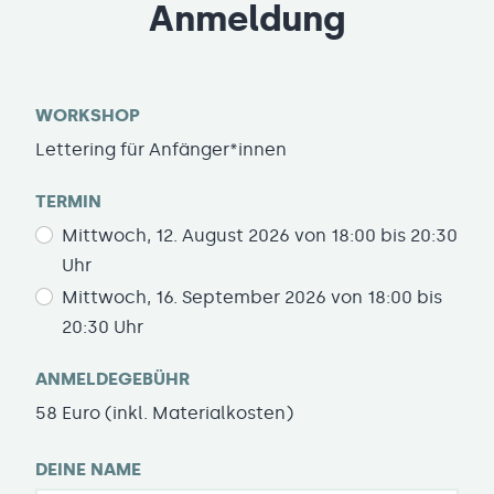
Anmeldung
WORKSHOP
Lettering für Anfänger*innen
TERMIN
Mittwoch, 12. August 2026 von 18:00 bis 20:30
Uhr
Mittwoch, 16. September 2026 von 18:00 bis
20:30 Uhr
ANMELDEGEBÜHR
58 Euro (inkl. Materialkosten)
DEINE NAME