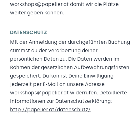
workshops@papelier.at damit wir die Plätze
weiter geben können.
DATENSCHUTZ
Mit der Anmeldung der durchgeführten Buchung
stimmst du der Verarbeitung deiner
persönlichen Daten zu. Die Daten werden im
Rahmen der gesetzlichen Aufbewahrungsfristen
gespeichert. Du kannst Deine Einwilligung
jederzeit per E-Mail an unsere Adresse
workshops@papelier.at widerrufen. Detaillierte
Informationen zur Datenschutzerklärung:
http://papelier.at/datenschutz/