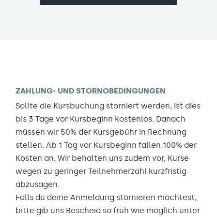
ZAHLUNG- UND STORNOBEDINGUNGEN
Sollte die Kursbuchung storniert werden, ist dies
bis 3 Tage vor Kursbeginn kostenlos. Danach
müssen wir 50% der Kursgebühr in Rechnung
stellen. Ab 1 Tag vor Kursbeginn fallen 100% der
Kosten an. Wir behalten uns zudem vor, Kurse
wegen zu geringer Teilnehmerzahl kurzfristig
abzusagen.
Falls du deine Anmeldung stornieren möchtest,
bitte gib uns Bescheid so früh wie möglich unter