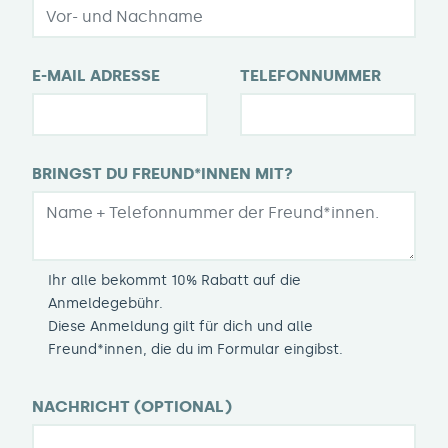
E-MAIL ADRESSE
TELEFONNUMMER
BRINGST DU FREUND*INNEN MIT?
Ihr alle bekommt 10% Rabatt auf die
Anmeldegebühr.
Diese Anmeldung gilt für dich und alle
Freund*innen, die du im Formular eingibst.
NACHRICHT (OPTIONAL)