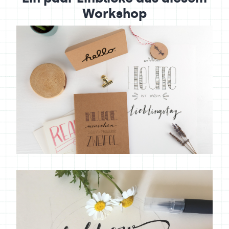
Workshop