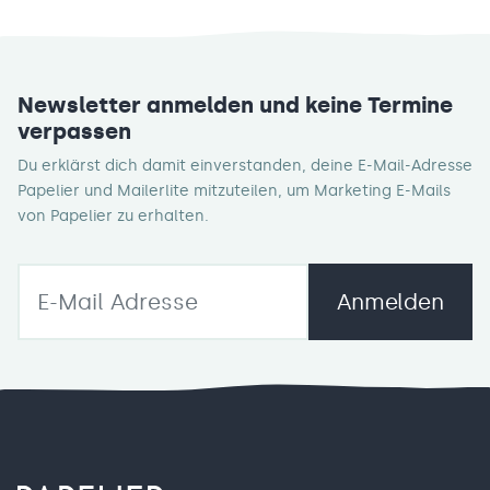
Newsletter anmelden und keine Termine
verpassen
Du erklärst dich damit einverstanden, deine E-Mail-Adresse
Papelier und Mailerlite mitzuteilen, um Marketing E-Mails
von Papelier zu erhalten.
Anmelden