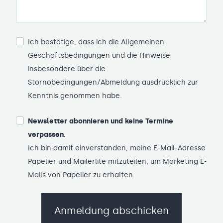
Ich bestätige, dass ich die Allgemeinen
Geschäftsbedingungen und die Hinweise
insbesondere über die
Stornobedingungen/Abmeldung ausdrücklich zur
Kenntnis genommen habe.
Newsletter abonnieren und keine Termine
verpassen.
Ich bin damit einverstanden, meine E-Mail-Adresse
Papelier und Mailerlite mitzuteilen, um Marketing E-
Mails von Papelier zu erhalten.
Anmeldung abschicken